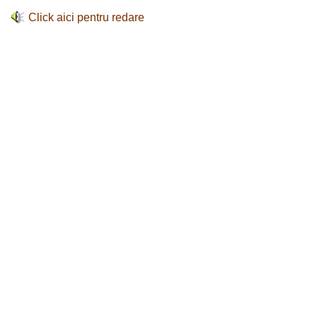
Click aici pentru redare