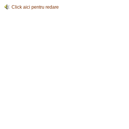
Click aici pentru redare