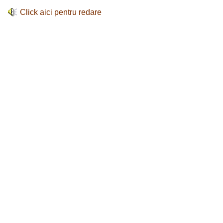
Click aici pentru redare