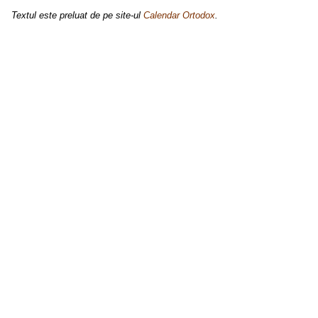
Textul este preluat de pe site-ul
Calendar Ortodox
.